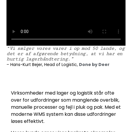
“Vi sælger vores varer i op mod 50 lande, og
det er af afgørende betydning, at vi har en
hurtig lagerhåndtering.”
– Hans-Kurt Bejer, Head of Logistic,
Done by Deer
Virksomheder med lager og logistik står ofte
over for udfordringer som manglende overblik,
manuelle processer og fejl i pluk og pak. Med et
moderne WMS system kan disse udfordringer
løses effektivt.