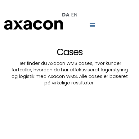
DA
EN
Cases
Her finder du Axacon WMS cases, hvor kunder
fortæller, hvordan de har effektiviseret lagerstyring
og logistik med Axacon WMS. Alle cases er baseret
på virkelige resultater.