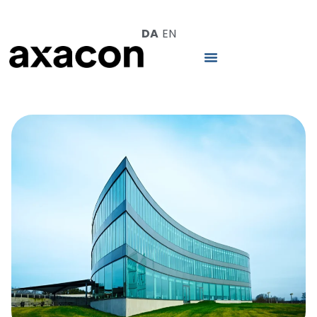
DA
EN