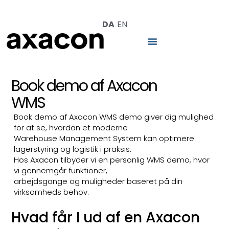
DA
EN
Book demo af Axacon
WMS
Book demo af Axacon WMS demo giver dig mulighed
for at se, hvordan et moderne
Warehouse Management System kan optimere
lagerstyring og logistik i praksis.
Hos Axacon tilbyder vi en personlig WMS demo, hvor
vi gennemgår funktioner,
arbejdsgange og muligheder baseret på din
virksomheds behov.
Hvad får I ud af en Axacon