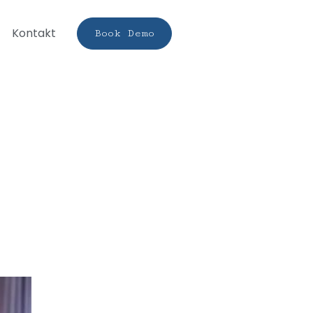
Kontakt
Book Demo