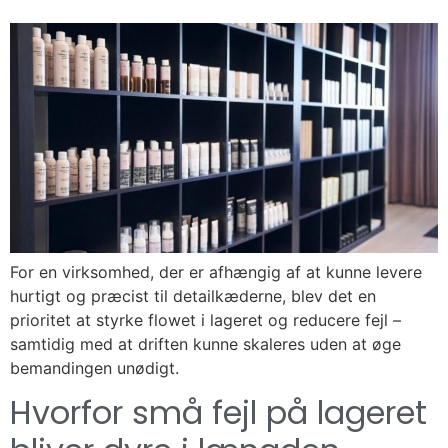
For en virksomhed, der er afhængig af at kunne levere
hurtigt og præcist til detailkæderne, blev det en
prioritet at styrke flowet i lageret og reducere fejl –
samtidig med at driften kunne skaleres uden at øge
bemandingen unødigt.
Hvorfor små fejl på lageret