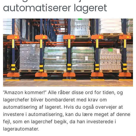
automatiserer lageret
“Amazon kommer!” Alle råber disse ord for tiden, og
lagerchefer bliver bombarderet med krav om
automatisering af lageret. Hvis du også overvejer at
investere i automatisering, kan du lære meget af denne
fejl, som en lagerchef begik, da han investerede i
lagerautomater.