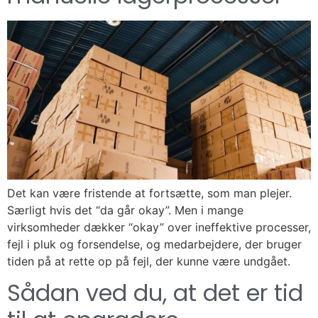
Det kan være fristende at fortsætte, som man plejer.
Særligt hvis det “da går okay”. Men i mange
virksomheder dækker “okay” over ineffektive processer,
fejl i pluk og forsendelse, og medarbejdere, der bruger
tiden på at rette op på fejl, der kunne være undgået.
Sådan ved du, at det er tid