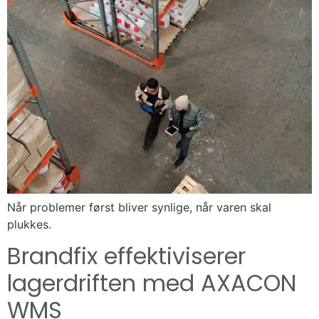
Når problemer først bliver synlige, når varen skal
plukkes.
Brandfix effektiviserer
lagerdriften med AXACON
WMS