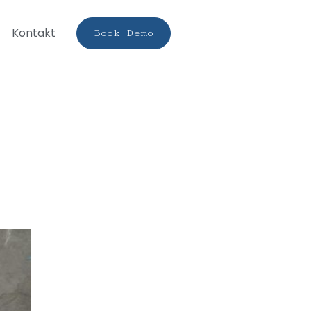
Kontakt
Book Demo