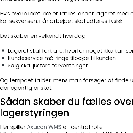
Hvis overblikket ikke er fælles, ender lageret med
konsekvensen, når arbejdet skal udføres fysisk.
Det skaber en velkendt hverdag:
Lageret skal forklare, hvorfor noget ikke kan se
Kundeservice må ringe tilbage til kunden.
Salg skal justere forventninger.
Og tempoet falder, mens man forsøger at finde u
der egentlig er sket.
Sådan skaber du fælles overb
lagerstyringen
Her spiller
Axacon WMS
en central rolle.