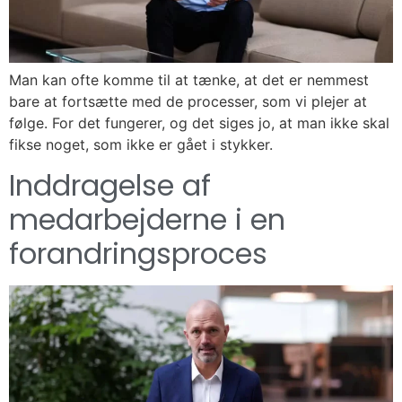
Man kan ofte komme til at tænke, at det er nemmest
bare at fortsætte med de processer, som vi plejer at
følge. For det fungerer, og det siges jo, at man ikke skal
fikse noget, som ikke er gået i stykker.
Inddragelse af
medarbejderne i en
forandringsproces