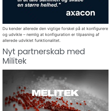
Du kender allerede den vigtige forskel på at konfigurere
og udvikle – nemlig at konfiguration er tilpasning af
allerede udviklet funktionalitet.
Nyt partnerskab med
Militek