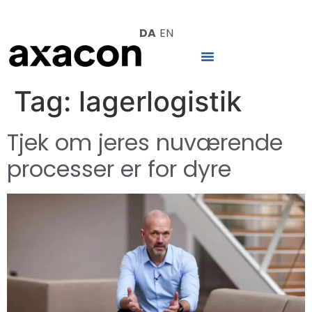
DA
EN
Tag:
lagerlogistik
Tjek om jeres nuværende
processer er for dyre