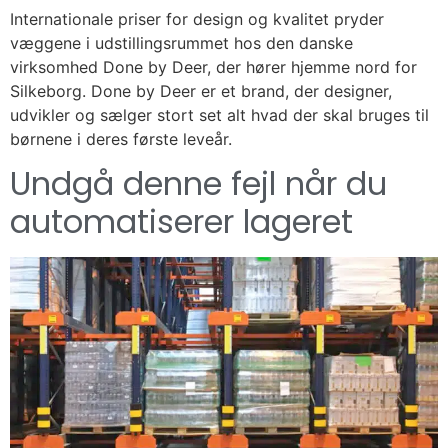
Internationale priser for design og kvalitet pryder
væggene i udstillingsrummet hos den danske
virksomhed Done by Deer, der hører hjemme nord for
Silkeborg. Done by Deer er et brand, der designer,
udvikler og sælger stort set alt hvad der skal bruges til
børnene i deres første leveår.
Undgå denne fejl når du
automatiserer lageret