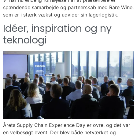
spændende samarbejde og partnerskab med Rare Wine,
som er i stærk vækst og udvider sin lagerlogistik.
Idéer, inspiration og ny
teknologi
Årets Supply Chain Experience Day er ovre, og det var
en velbesøgt event. Der blev både netværket og