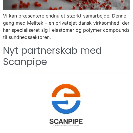
Vi kan præsentere endnu et stærkt samarbejde. Denne
gang med Melitek – en privatejet dansk virksomhed, der
har specialiseret sig i elastomer og polymer compounds
til sundhedssektoren.
Nyt partnerskab med
Scanpipe