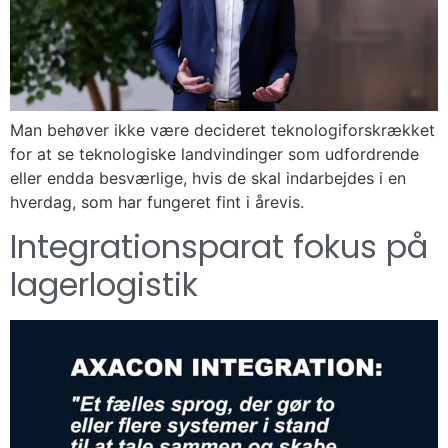
Man behøver ikke være decideret teknologiforskrækket
for at se teknologiske landvindinger som udfordrende
eller endda besværlige, hvis de skal indarbejdes i en
hverdag, som har fungeret fint i årevis.
Integrationsparat fokus på
lagerlogistik