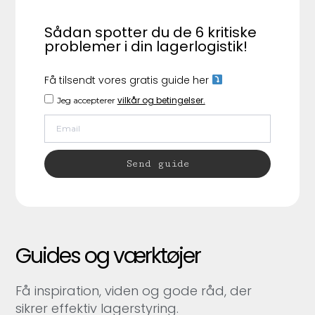
Sådan spotter du de 6 kritiske
problemer i din lagerlogistik!
Få tilsendt vores gratis guide her
vilkår og betingelser.
Jeg accepterer
Send guide
Guides og værktøjer
Få inspiration, viden og gode råd, der
sikrer effektiv lagerstyring.