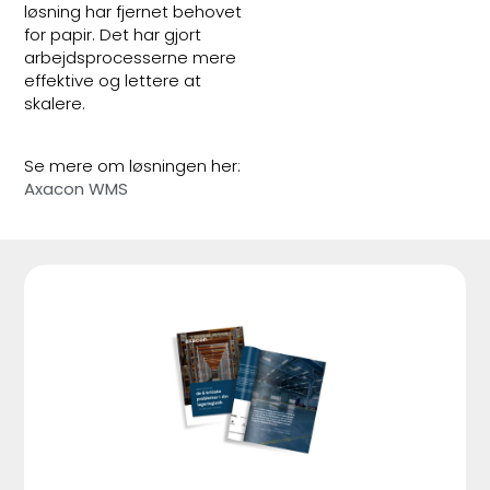
løsning har fjernet behovet
for papir. Det har gjort
arbejdsprocesserne mere
effektive og lettere at
skalere.
Se mere om løsningen her:
Axacon WMS