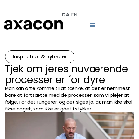
DA
EN
Inspiration & nyheder
Tjek om jeres nuværende
processer er for dyre
Man kan ofte komme til at tænke, at det er nemmest
bare at fortsætte med de processer, som vi plejer at
følge. For det fungerer, og det siges jo, at man ikke skal
fikse noget, som ikke er gået i stykker.