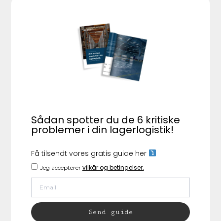
Sådan spotter du de 6 kritiske
problemer i din lagerlogistik!
Få tilsendt vores gratis guide her
vilkår og betingelser.
Jeg accepterer
Send guide