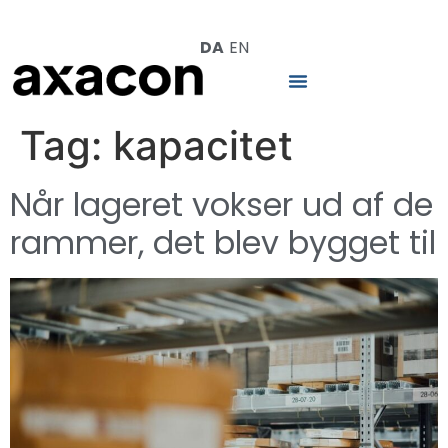
DA
EN
Tag:
kapacitet
Når lageret vokser ud af de
rammer, det blev bygget til