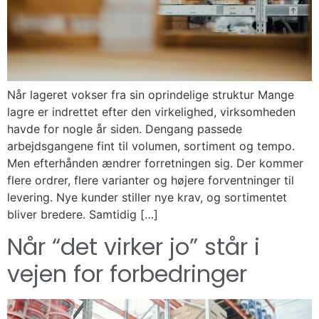
Når lageret vokser fra sin oprindelige struktur Mange
lagre er indrettet efter den virkelighed, virksomheden
havde for nogle år siden. Dengang passede
arbejdsgangene fint til volumen, sortiment og tempo.
Men efterhånden ændrer forretningen sig. Der kommer
flere ordrer, flere varianter og højere forventninger til
levering. Nye kunder stiller nye krav, og sortimentet
bliver bredere. Samtidig […]
Når “det virker jo” står i
vejen for forbedringer