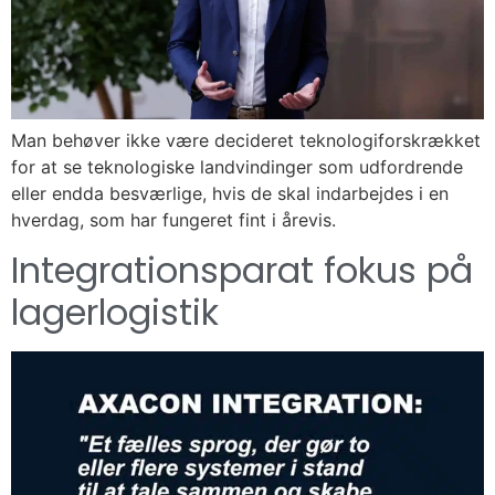
Man behøver ikke være decideret teknologiforskrækket
for at se teknologiske landvindinger som udfordrende
eller endda besværlige, hvis de skal indarbejdes i en
hverdag, som har fungeret fint i årevis.
Integrationsparat fokus på
lagerlogistik