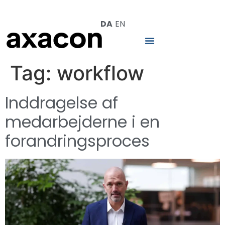
DA
EN
Tag:
workflow
Inddragelse af
medarbejderne i en
forandringsproces