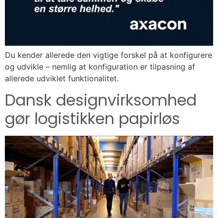
Du kender allerede den vigtige forskel på at konfigurere
og udvikle – nemlig at konfiguration er tilpasning af
allerede udviklet funktionalitet.
Dansk designvirksomhed
gør logistikken papirløs