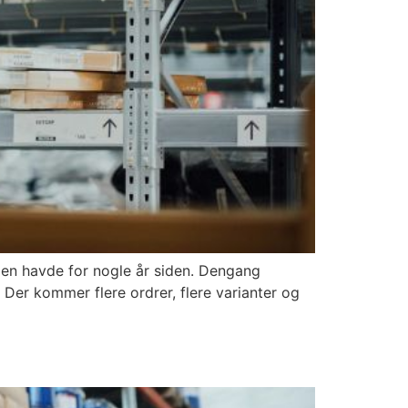
eden havde for nogle år siden. Dengang
Der kommer flere ordrer, flere varianter og