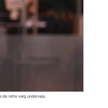
e de rette valg undervejs.