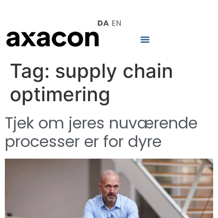
DA
EN
Tag:
supply chain
optimering
Tjek om jeres nuværende
processer er for dyre