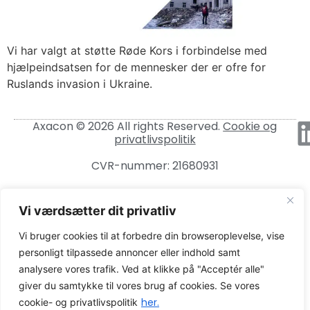
Vi har valgt at støtte Røde Kors i forbindelse med
hjælpeindsatsen for de mennesker der er ofre for
Ruslands invasion i Ukraine.
Axacon © 2026 All rights Reserved.
Cookie og
privatlivspolitik
CVR-nummer: 21680931
Vi værdsætter dit privatliv
Vi bruger cookies til at forbedre din browseroplevelse, vise
personligt tilpassede annoncer eller indhold samt
analysere vores trafik. Ved at klikke på "Acceptér alle"
giver du samtykke til vores brug af cookies. Se vores
her.
cookie- og privatlivspolitik