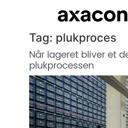
Tag:
plukproces
Når lageret bliver et 
plukprocessen