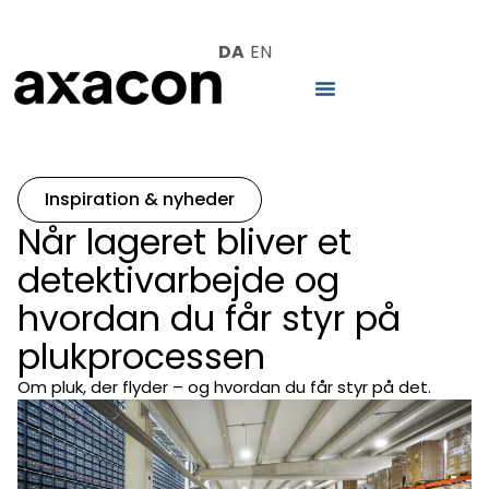
DA
EN
Inspiration & nyheder
Når lageret bliver et
detektivarbejde og
hvordan du får styr på
plukprocessen
Om pluk, der flyder – og hvordan du får styr på det.