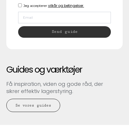
vilkår og betingelser.
Jeg accepterer
Send guide
Guides og værktøjer
Få inspiration, viden og gode råd, der
sikrer effektiv lagerstyring.
Se vores guides