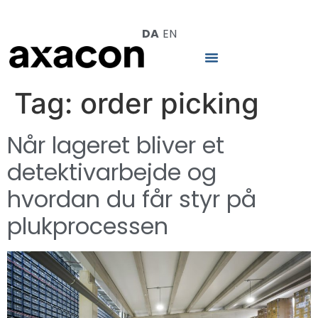
DA
EN
Tag:
order picking
Når lageret bliver et
detektivarbejde og
hvordan du får styr på
plukprocessen