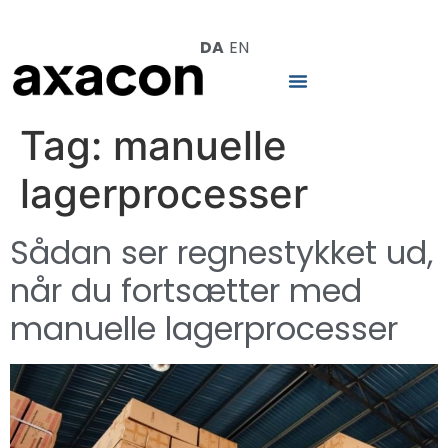
DA
EN
Tag:
manuelle
lagerprocesser
Sådan ser regnestykket ud,
når du fortsætter med
manuelle lagerprocesser