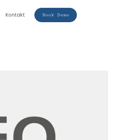
Kontakt
Book Demo