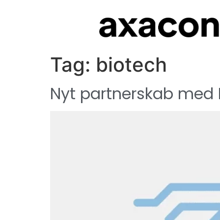
Tag:
biotech
Nyt partnerskab med 