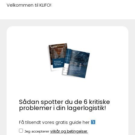
Velkommen til KLIFO!
Sådan spotter du de 6 kritiske
problemer i din lagerlogistik!
Få tilsendt vores gratis guide her
vilkår og betingelser.
Jeg accepterer