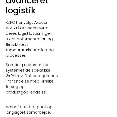
avanceret
logistik
KLIFO har valgt Axacon
WMS til at understøtte
deres logistik. Løsningen
sikrer dokumentation og
fleksibilitet i
temperaturkontrollerede
processer.
Samtidig understøtter
systemet de specifikke
GxP-krav. Det er afgørende
i forbindelse med kliniske
forsøg og
produktgodkendelse.
Vi ser frem til et godt og
langsigtet samarbejde.