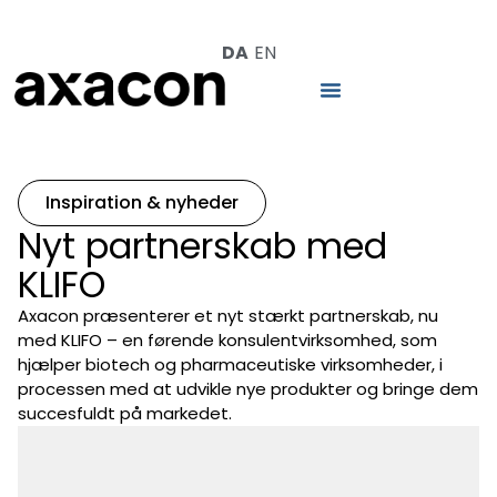
DA
EN
Inspiration & nyheder
Nyt partnerskab med
KLIFO
Axacon præsenterer et nyt stærkt partnerskab, nu
med KLIFO – en førende konsulentvirksomhed, som
hjælper biotech og pharmaceutiske virksomheder, i
processen med at udvikle nye produkter og bringe dem
succesfuldt på markedet.