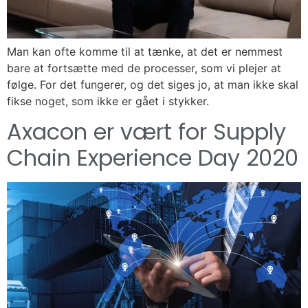
Man kan ofte komme til at tænke, at det er nemmest
bare at fortsætte med de processer, som vi plejer at
følge. For det fungerer, og det siges jo, at man ikke skal
fikse noget, som ikke er gået i stykker.
Axacon er vært for Supply
Chain Experience Day 2020