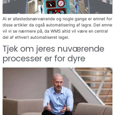
AI er allestedsnærværende og nogle gange er emnet for
disse artikler da også automatisering af lagre. Det emne
vil vi se nærmere på, da WMS altid vil være en central
del af ethvert automatiseret lager.
Tjek om jeres nuværende
processer er for dyre