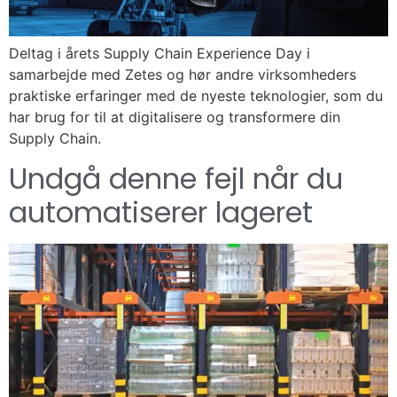
Deltag i årets Supply Chain Experience Day i
samarbejde med Zetes og hør andre virksomheders
praktiske erfaringer med de nyeste teknologier, som du
har brug for til at digitalisere og transformere din
Supply Chain.
Undgå denne fejl når du
automatiserer lageret