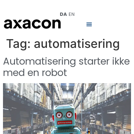
DA
EN
Tag:
automatisering
Automatisering starter ikke
med en robot