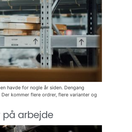
eden havde for nogle år siden. Dengang
Der kommer flere ordrer, flere varianter og
er på arbejde