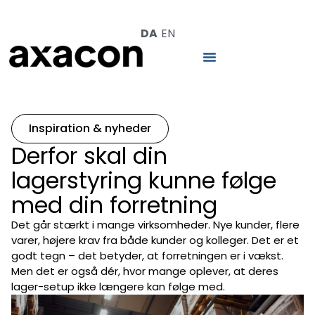
DA
EN
Inspiration & nyheder
Derfor skal din
lagerstyring kunne følge
med din forretning
Det går stærkt i mange virksomheder. Nye kunder, flere
varer, højere krav fra både kunder og kolleger. Det er et
godt tegn – det betyder, at forretningen er i vækst.
Men det er også dér, hvor mange oplever, at deres
lager-setup ikke længere kan følge med.