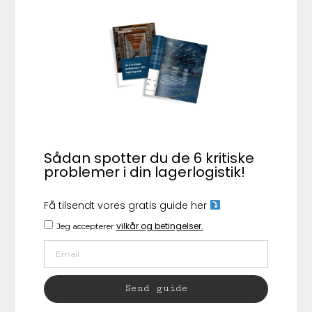
Sådan spotter du de 6 kritiske
problemer i din lagerlogistik!
Få tilsendt vores gratis guide her
vilkår og betingelser.
Jeg accepterer
Send guide