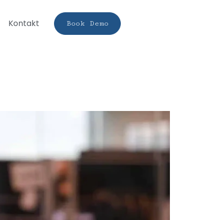
Kontakt
Book Demo