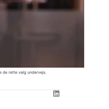
e de rette valg undervejs.