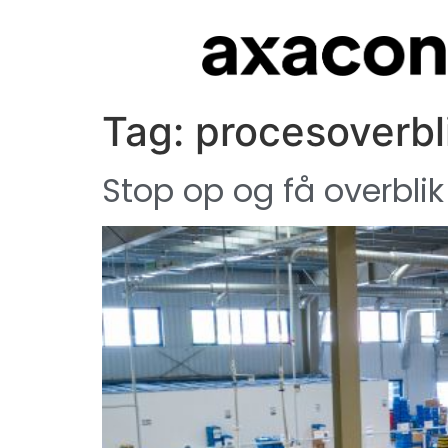
Tag:
procesoverbl
Stop op og få overbli