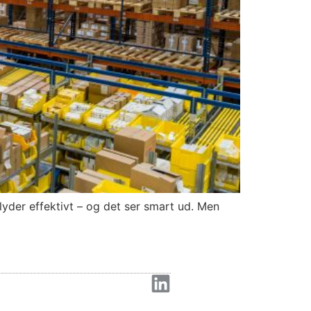
lyder effektivt – og det ser smart ud. Men