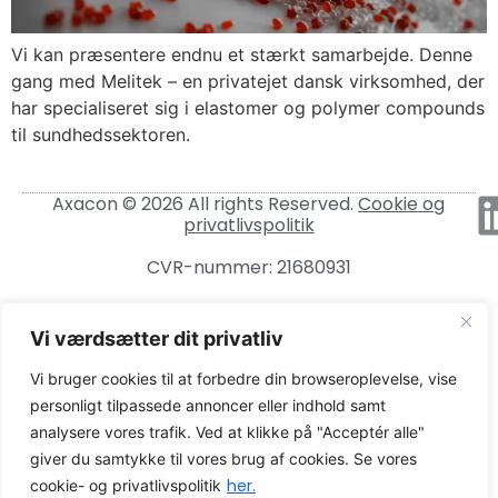
Vi kan præsentere endnu et stærkt samarbejde. Denne
gang med Melitek – en privatejet dansk virksomhed, der
har specialiseret sig i elastomer og polymer compounds
til sundhedssektoren.
Axacon © 2026 All rights Reserved.
Cookie og
privatlivspolitik
CVR-nummer: 21680931
Vi værdsætter dit privatliv
Vi bruger cookies til at forbedre din browseroplevelse, vise
personligt tilpassede annoncer eller indhold samt
analysere vores trafik. Ved at klikke på "Acceptér alle"
giver du samtykke til vores brug af cookies. Se vores
her.
cookie- og privatlivspolitik