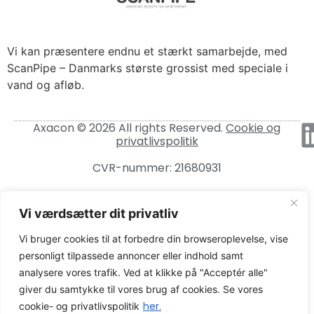
Vi kan præsentere endnu et stærkt samarbejde, med
ScanPipe – Danmarks største grossist med speciale i
vand og afløb.
Axacon © 2026 All rights Reserved.
Cookie og
privatlivspolitik
CVR-nummer: 21680931
Vi værdsætter dit privatliv
Vi bruger cookies til at forbedre din browseroplevelse, vise
personligt tilpassede annoncer eller indhold samt
analysere vores trafik. Ved at klikke på "Acceptér alle"
giver du samtykke til vores brug af cookies. Se vores
her.
cookie- og privatlivspolitik