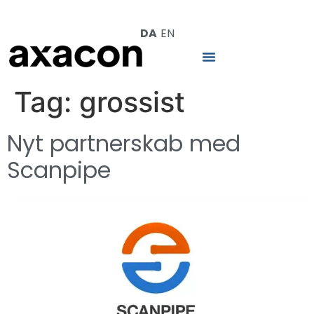
DA
EN
Tag:
grossist
Nyt partnerskab med
Scanpipe