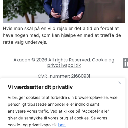
Hvis man skal på en vild rejse er det altid en fordel at
have nogen med, som kan hjælpe en med at træffe de
rette valg undervejs.
Axacon © 2026 All rights Reserved.
Cookie og
privatlivspolitik
CVR-nummer: 21680931
Vi værdsætter dit privatliv
Vi bruger cookies til at forbedre din browseroplevelse, vise
personligt tilpassede annoncer eller indhold samt
analysere vores trafik. Ved at klikke på "Acceptér alle"
giver du samtykke til vores brug af cookies. Se vores
her.
cookie- og privatlivspolitik