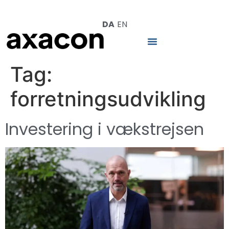
DA
EN
Tag:
forretningsudvikling
Investering i vækstrejsen