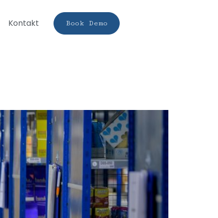
Kontakt
Book Demo