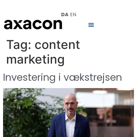
DA
EN
Tag:
content
marketing
Investering i vækstrejsen