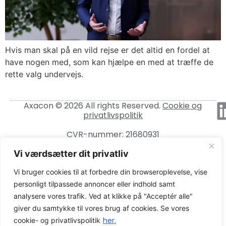
Hvis man skal på en vild rejse er det altid en fordel at
have nogen med, som kan hjælpe en med at træffe de
rette valg undervejs.
Axacon © 2026 All rights Reserved.
Cookie og
privatlivspolitik
CVR-nummer: 21680931
Vi værdsætter dit privatliv
Vi bruger cookies til at forbedre din browseroplevelse, vise
personligt tilpassede annoncer eller indhold samt
analysere vores trafik. Ved at klikke på "Acceptér alle"
giver du samtykke til vores brug af cookies. Se vores
her.
cookie- og privatlivspolitik