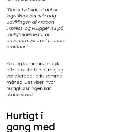
”Der er tydeligt, at det er
logistikfolk der står bag
udviklingen af Axacon
Express, og vi kigger nu på
mulighederne for at
anvende systemet til andre
områder.”
Kolding Kommune indgik
aftalen i starten af maj og
var allerede i drift samme
måned. Det viser, hvor
hurtigt løsningen kan
skabe værdi.
Hurtigt i
gang med