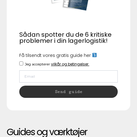
Sådan spotter du de 6 kritiske
problemer i din lagerlogistik!
Få tilsendt vores gratis guide her
vilkår og betingelser.
Jeg accepterer
Send guide
Guides og værktøjer