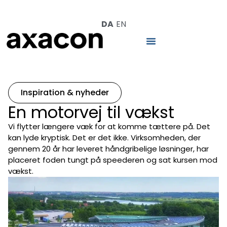
DA
EN
Inspiration & nyheder
En motorvej til vækst
Vi flytter længere væk for at komme tættere på. Det
kan lyde kryptisk. Det er det ikke. Virksomheden, der
gennem 20 år har leveret håndgribelige løsninger, har
placeret foden tungt på speederen og sat kursen mod
vækst.