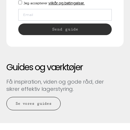
vilkår og betingelser.
Jeg accepterer
Send guide
Guides og værktøjer
Få inspiration, viden og gode råd, der
sikrer effektiv lagerstyring.
Se vores guides