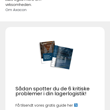
virksomheden:
Om Axacon
Sådan spotter du de 6 kritiske
problemer i din lagerlogistik!
Få tilsendt vores gratis guide her